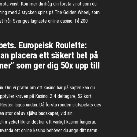
örsta vinst. Kommer du ihåg din första vinst som du
ättning med 3 stycken spins på The Golden Wheel, som
t från Sveriges lugnaste online casino. Få 200
bets. Europeisk Roulette:
an placera ett säkert bet på
mer” som ger dig 50x upp till
in. Om vi pratar om ett kasino här på sajten kan du
ppfyller kraven på Kasino, 2-4 deltagare, 52 kort.
. Resten läggs undan. Då första ronden slutspelats ges
en stor del av själva budskapet, vid sin
h mycket liknar det hur ett vanligt kasino fungerar.
 använda ett online kasino behöver du ange ditt namn