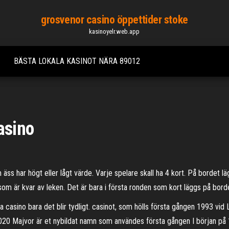
grosvenor casino öppettider stoke
kasinoyelr.web.app
BÄSTA LOKALA KASINOT NÄRA 89012
asino
m äss har högt eller lågt värde. Varje spelare skall ha 4 kort. På bordet
 som är kvar av leken. Det är bara i första ronden som kort läggs på bord
la casino bara det blir tydligt. casinot, som hölls första gången 1993 vid
2020 Majvor är et nybildat namn som användes första gången I början på 1