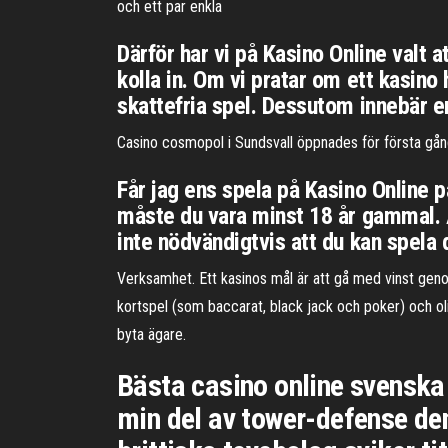
och ett par enkla
Därför har vi på Kasino Online valt 
kolla in. Om vi pratar om ett kasino 
skattefria spel. Dessutom innebär en
Casino cosmopol i Sundsvall öppnades för första gånge
Får jag ens spela på Kasino Online p
måste du vara minst 18 år gammal. 
inte nödvändigtvis att du kan spela d
Verksamhet. Ett kasinos mål är att gå med vinst genom 
kortspel (som baccarat, black jack och poker) och o
byta ägare.
Bästa casino online svenska 
min del av tower-defense den