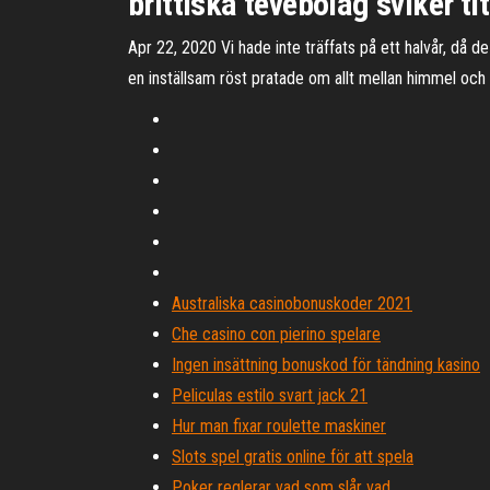
brittiska tevebolag sviker t
Apr 22, 2020 Vi hade inte träffats på ett halvår, då 
en inställsam röst pratade om allt mellan himmel och jor
Australiska casinobonuskoder 2021
Che casino con pierino spelare
Ingen insättning bonuskod för tändning kasino
Peliculas estilo svart jack 21
Hur man fixar roulette maskiner
Slots spel gratis online för att spela
Poker reglerar vad som slår vad