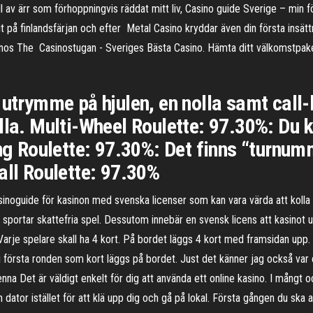
 av ärr som förhoppningvis räddat mitt liv, Casino guide Sverige – min f
t på finlandsfärjan och efter Metal Casino kryddar även din första ins
inos The Casinostugan - Sveriges Bästa Casino. Hämta ditt välkomstpake
 utrymme på hjulen, en nolla samt call-
lla. Multi-Wheel Roulette: 97.30%: Du k
ing Roulette: 97.30%: Det finns “turnum
all Roulette: 97.30%
kasinoguide för kasinon med svenska licenser som kan vara värda att kolla 
h sportar skattefria spel. Dessutom innebär en svensk licens att kasinot u
 Varje spelare skall ha 4 kort. På bordet läggs 4 kort med framsidan upp
a i första ronden som kort läggs på bordet. Just det känner jag också var 
na Det är väldigt enkelt för dig att använda ett online kasino. I mångt oc
 dator istället för att klä upp dig och gå på lokal. Första gången du ska