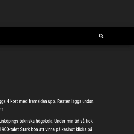
 läggs 4 kort med framsidan upp. Resten läggs undan.
et.
 Linköpings tekniska högskola. Under min tid så fick
900-talet Stark bön att vinna på kasinot klicka på