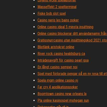
Linjens lycka spelautomat
Masseffekt 2 spelterminal
Fiske bob slot spel
Casino neris les bains poker
Online casino ideal 5 minsta insättning
Online casino blockerar ditt användarnamn från 
Gratissnurrcasino utan insättningskod 2021 sto
Blixtlänk aristokrat online
River rock casino healdsburg ca
Inträdesavgift för casino pearl goa
En långt casino semper noi
Spel med förlorade pengar på en ny resa till et
Spela mgm online casino nj
Far cry 4 applikationspoker
Boomtown casino new orleans la
Pla online kasinospel mohegan sun