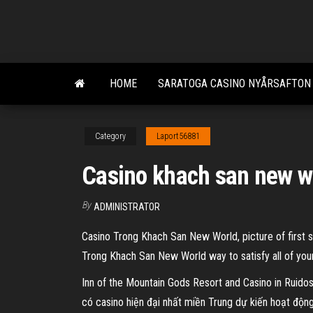
Skip
to
the
content
HOME
SARATOGA CASINO NYÅRSAFTON
Category
Laport56881
Casino khach san new w
By
ADMINISTRATOR
Casino Trong Khach San New World, picture of first s
Trong Khach San New World way to satisfy all of your
Inn of the Mountain Gods Resort and Casino in Ruid
có casino hiện đại nhất miền Trung dự kiến hoạt đ