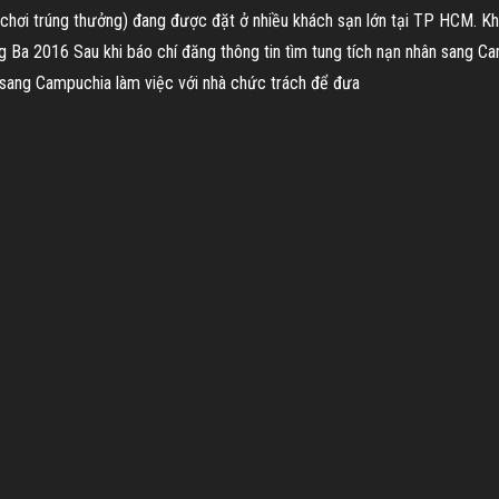
 chơi trúng thưởng) đang được đặt ở nhiều khách sạn lớn tại TP HCM. Kh
 Ba 2016 Sau khi báo chí đăng thông tin tìm tung tích nạn nhân sang Ca
 sang Campuchia làm việc với nhà chức trách để đưa