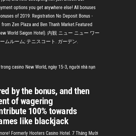
ayment options you get anywhere else! All bonuses
 bonuses of 2019: Registration No Deposit Bonus -
ce from Zen Plaza and Ben Thanh Market.Featured
 (New World Saigon Hotel). 内観 ニュー ニュー ワー
ムルーム; テニスコート. ガーデン.
 trong casino New World, ngày 15-3, người nhà nạn
ed by the bonus, and then
ment of wagering
ontribute 100% towards
ames like blackjack
d more! Formerly Hooters Casino Hotel. 7 Tháng Mười