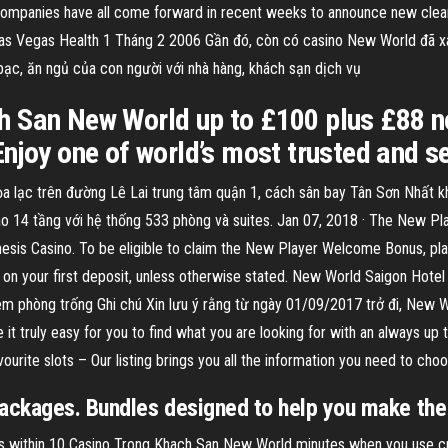
ompanies have all come forward in recent weeks to announce new cleani
as Vegas Health 1 Tháng 2 2006 Gần đó, còn có casino New World đã xây
ờ bạc, ăn ngủ của con người với nhà hàng, khách sạn dịch vụ
 San New World up to £100 plus £88 n
njoy one of world’s most trusted and s
 lạc trên đường Lê Lai trung tâm quận 1, cách sân bay Tân Sơn Nhất 
 14 tầng với hệ thống 533 phòng và suites. Jan 07, 2018 · The New Pla
enesis Casino. To be eligible to claim the New Player Welcome Bonus, pl
n your first deposit, unless otherwise stated. New World Saigon Hotel
em phòng trống Ghi chú Xin lưu ý rằng từ ngày 01/09/2017 trở đi, New 
truly easy for you to find what you are looking for with an always up to
avourite slots – Our listing brings you all the information you need to 
ackages. Bundles designed to help you make the
nts within 10 Casino Trong Khach San New World minutes when you use cr