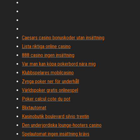
Caesars casino bonuskoder utan insättning
Lista riktiga online casino
888 casino ingen insättning
Var man kan köpa pokerbord nära mig
Klubbspelares mobilcasino
Zynga poker ner för underhåll
Världspoker gratis onlinespel
Poker calcul cote du pot
Blixtautomat
Kasinobutik boulevard silvio trentin
Den underjordiska lounge-hooters casino
Spelautomat ingen insättning krävs