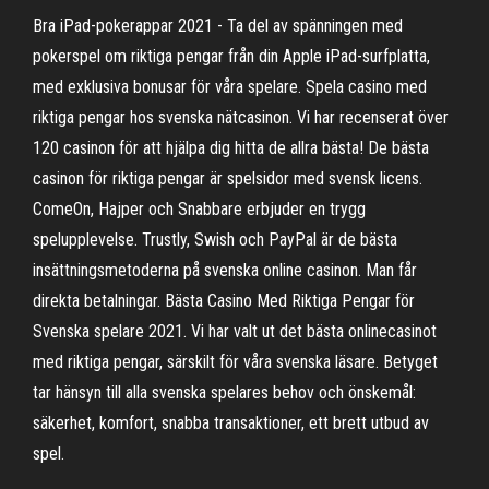
Bra iPad-pokerappar 2021 - Ta del av spänningen med
pokerspel om riktiga pengar från din Apple iPad-surfplatta,
med exklusiva bonusar för våra spelare. Spela casino med
riktiga pengar hos svenska nätcasinon. Vi har recenserat över
120 casinon för att hjälpa dig hitta de allra bästa! De bästa
casinon för riktiga pengar är spelsidor med svensk licens.
ComeOn, Hajper och Snabbare erbjuder en trygg
spelupplevelse. Trustly, Swish och PayPal är de bästa
insättningsmetoderna på svenska online casinon. Man får
direkta betalningar. Bästa Casino Med Riktiga Pengar för
Svenska spelare 2021. Vi har valt ut det bästa onlinecasinot
med riktiga pengar, särskilt för våra svenska läsare. Betyget
tar hänsyn till alla svenska spelares behov och önskemål:
säkerhet, komfort, snabba transaktioner, ett brett utbud av
spel.