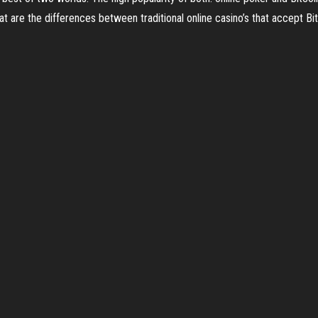
at are the differences between traditional online casino’s that accept Bi