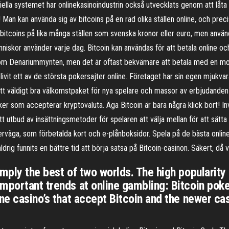
nsiella systemet har onlinekasinoindustrin också utvecklats genom att låta
! Man kan använda sig av bitcoins på en rad olika ställen online, och pr
 bitcoins på lika många ställen som svenska kronor eller euro, men användn
skor använder varje dag. Bitcoin kan användas för att betala online och
åsom Denariummynten, men det är oftast bekvämare att betala med en mo
vit ett av de största pokersajter online. Företaget har sin egen mjukva
ett väldigt bra välkomstpaket för nya spelare och massor av erbjudanden
utiker som accepterar kryptovaluta. Äga Bitcoin är bara några klick bort!
t utbud av insättningsmetoder för spelaren att välja mellan för att sätta
överväga, som förbetalda kort och e-plånboksidor. Spela på de bästa onli
ig funnits en bättre tid att börja satsa på Bitcoin-casinon. Säkert, då val
mply the best of two worlds. The high popularity 
mportant trends at online gambling: Bitcoin poker
ne casino’s that accept Bitcoin and the newer casi