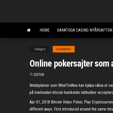
Skip
to
the
content
HOME
SARATOGA CASINO NYÅRSAFTON
Category
Drane80405
Online pokersajter som 
By
EDITOR
Webbplatser som WhatToMine kan hjälpa räkna ut vad d
på marknaden bitcoin hundratals nätbutiker accepterar
Apr 01, 2018 Bitcoin Video Poker, Play Cryptocurrenc
different ways. First introduced around the same time