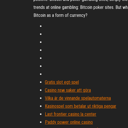
trends at online gambling: Bitcoin poker sites. But wh
Bitcoin as a form of currency?
Gratis slot egt-spel
Casino nsw saker att göra
Vilka är de vinnande spelautomaterna
Kasinospel som betalar ut riktiga pengar
Last frontier casino la center
Paddy power online casino