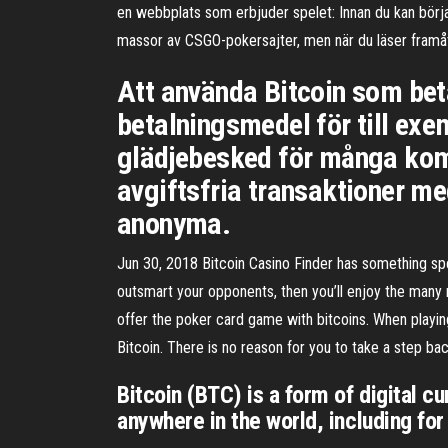
en webbplats som erbjuder spelet: Innan du kan börja
massor av CSGO-pokersajter, men när du läser framåt k
Att använda Bitcoin som bet
betalningsmedel för till exem
glädjebesked för många kom i
avgiftsfria transaktioner med
anonyma.
Jun 30, 2018 Bitcoin Casino Finder has something specia
outsmart your opponents, then you’ll enjoy the many
offer the poker card game with bitcoins. When playing
Bitcoin. There is no reason for you to take a step bac
Bitcoin (BTC) is a form of digital 
anywhere in the world, including for 