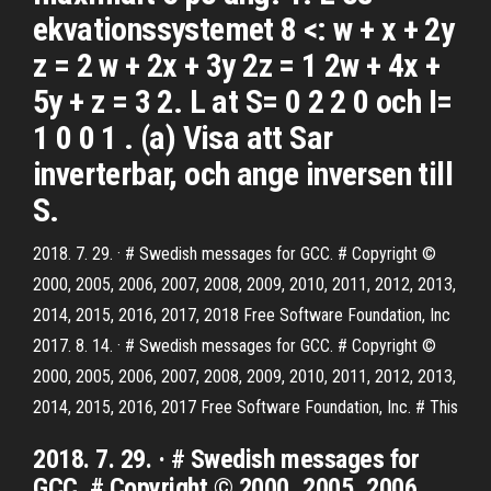
ekvationssystemet 8 <: w + x + 2y
z = 2 w + 2x + 3y 2z = 1 2w + 4x +
5y + z = 3 2. L at S= 0 2 2 0 och I=
1 0 0 1 . (a) Visa att Sar
inverterbar, och ange inversen till
S.
2018. 7. 29. · # Swedish messages for GCC. # Copyright ©
2000, 2005, 2006, 2007, 2008, 2009, 2010, 2011, 2012, 2013,
2014, 2015, 2016, 2017, 2018 Free Software Foundation, Inc
2017. 8. 14. · # Swedish messages for GCC. # Copyright ©
2000, 2005, 2006, 2007, 2008, 2009, 2010, 2011, 2012, 2013,
2014, 2015, 2016, 2017 Free Software Foundation, Inc. # This
2018. 7. 29. · # Swedish messages for
GCC. # Copyright © 2000, 2005, 2006,