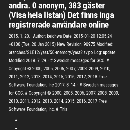
andra. 0 anonym, 383 gäster
(Visa hela listan) Det finns inga
registrerade användare online
2015. 1. 20. · Author: keichwa Date: 2015-01-20 12:05:24
+0100 (Tue, 20 Jan 2015) New Revision: 90975 Modified:
branches/SLE12/yast/50-memory/yast2.sv.po Log: update
Modified 2018. 7. 29. · # Swedish messages for GCC. #
Copyright © 2000, 2005, 2006, 2007, 2008, 2009, 2010,
2011, 2012, 2013, 2014, 2015, 2016, 2017, 2018 Free
Software Foundation, Inc 2017. 8. 14. · # Swedish messages
for GCC. # Copyright © 2000, 2005, 2006, 2007, 2008, 2009,
2010, 2011, 2012, 2013, 2014, 2015, 2016, 2017 Free
Software Foundation, Inc. # This