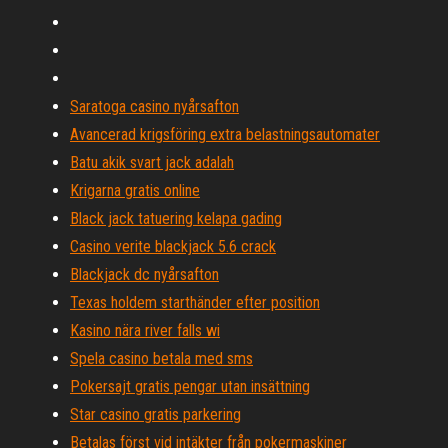
Saratoga casino nyårsafton
Avancerad krigsföring extra belastningsautomater
Batu akik svart jack adalah
Krigarna gratis online
Black jack tatuering kelapa gading
Casino verite blackjack 5.6 crack
Blackjack dc nyårsafton
Texas holdem starthänder efter position
Kasino nära river falls wi
Spela casino betala med sms
Pokersajt gratis pengar utan insättning
Star casino gratis parkering
Betalas först vid intäkter från pokermaskiner