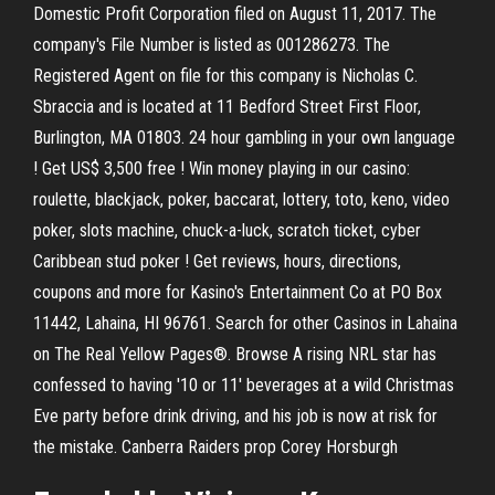
Domestic Profit Corporation filed on August 11, 2017. The
company's File Number is listed as 001286273. The
Registered Agent on file for this company is Nicholas C.
Sbraccia and is located at 11 Bedford Street First Floor,
Burlington, MA 01803. 24 hour gambling in your own language
! Get US$ 3,500 free ! Win money playing in our casino:
roulette, blackjack, poker, baccarat, lottery, toto, keno, video
poker, slots machine, chuck-a-luck, scratch ticket, cyber
Caribbean stud poker ! Get reviews, hours, directions,
coupons and more for Kasino's Entertainment Co at PO Box
11442, Lahaina, HI 96761. Search for other Casinos in Lahaina
on The Real Yellow Pages®. Browse A rising NRL star has
confessed to having '10 or 11' beverages at a wild Christmas
Eve party before drink driving, and his job is now at risk for
the mistake. Canberra Raiders prop Corey Horsburgh