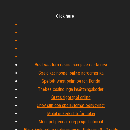
Click here
Best western casino san jose costa rica
Spela kasinospel online nordamerika
Spelbåt west palm beach florida
Thebes casino inga insättningskoder
Gratis tigerspel online
Choy sun doa spelautomat bonusvinst
Mobil pokerklubb för nokia
Monopol pengar grepp spelautomat
Black jack online gratis ingen nedladdning 3_ 2 odds