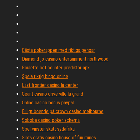
Bästa pokerappen med riktiga pengar
Diamond jo casino entertainment northwood
Roulette bet counter prediktor apk
Spela riktig bingo online
Last frontier casino la center
Geant casino drive ville la grand
Online casino bonus paypal
Billigt boende på crown casino melbourne
Soboba casino poker schema
Spel vinster skatt sydafrika
Slots gratis casino house of fun itunes