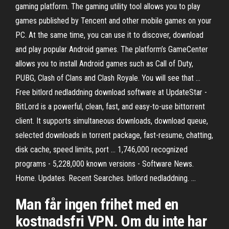
gaming platform. The gaming utility tool allows you to play
games published by Tencent and other mobile games on your
PC. At the same time, you can use it to discover, download
and play popular Android games. The platform’s GameCenter
allows you to install Android games such as Call of Duty,
PUBG, Clash of Clans and Clash Royale. You will see that …
Free bitlord nedladdning download software at UpdateStar -
BitLord is a powerful, clean, fast, and easy-to-use bittorrent
client. It supports simultaneous downloads, download queue,
selected downloads in torrent package, fast-resume, chatting,
disk cache, speed limits, port … 1,746,000 recognized
programs - 5,228,000 known versions - Software News.
Home. Updates. Recent Searches. bitlord nedladdning. …
Man får ingen frihet med en
kostnadsfri VPN. Om du inte har