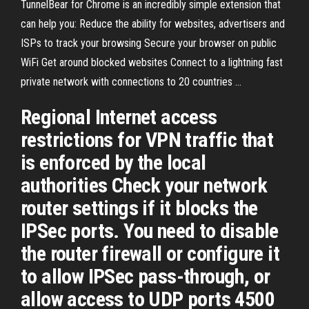
TunnelBear for Chrome is an incredibly simple extension that
can help you: Reduce the ability for websites, advertisers and
ISPs to track your browsing Secure your browser on public
WiFi Get around blocked websites Connect to a lightning fast
private network with connections to 20 countries …
Regional Internet access
restrictions for VPN traffic that
is enforced by the local
authorities Check your network
router settings if it blocks the
IPSec ports. You need to disable
the router firewall or configure it
to allow IPSec pass-through, or
allow access to UDP ports 4500