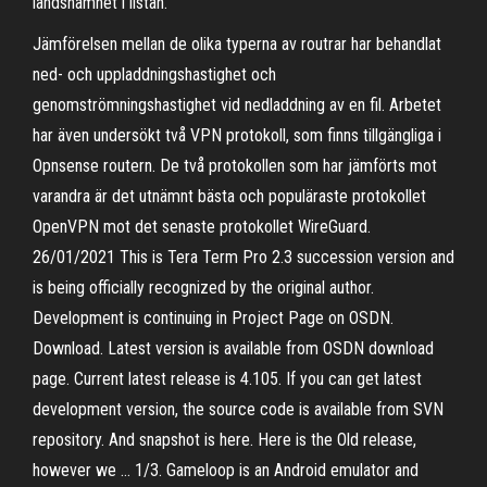
landsnamnet i listan.
Jämförelsen mellan de olika typerna av routrar har behandlat
ned- och uppladdningshastighet och
genomströmningshastighet vid nedladdning av en fil. Arbetet
har även undersökt två VPN protokoll, som finns tillgängliga i
Opnsense routern. De två protokollen som har jämförts mot
varandra är det utnämnt bästa och populäraste protokollet
OpenVPN mot det senaste protokollet WireGuard.
26/01/2021 This is Tera Term Pro 2.3 succession version and
is being officially recognized by the original author.
Development is continuing in Project Page on OSDN.
Download. Latest version is available from OSDN download
page. Current latest release is 4.105. If you can get latest
development version, the source code is available from SVN
repository. And snapshot is here. Here is the Old release,
however we … 1/3. Gameloop is an Android emulator and